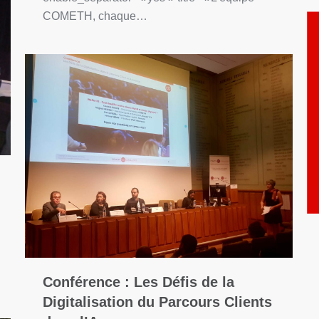
COMETH, chaque…
Conférence : Les Défis de la
Digitalisation du Parcours Clients