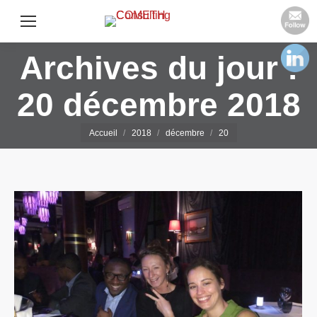
Archives du jour :
20 décembre 2018
Vous êtes ici :
Accueil
2018
décembre
20