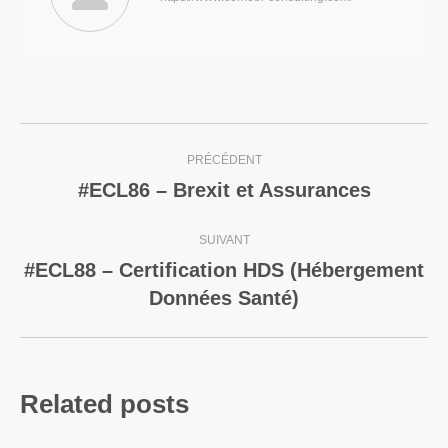
PRÉCÉDENT
#ECL86 – Brexit et Assurances
SUIVANT
#ECL88 – Certification HDS (Hébergement
Données Santé)
Related posts