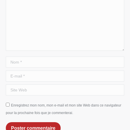
Nom *
E-mail *
Site Web
Enregistrez mon nom, mon e-mail et mon site Web dans ce navigateur
pour la prochaine fois que je commenterai.
Poster commentaire