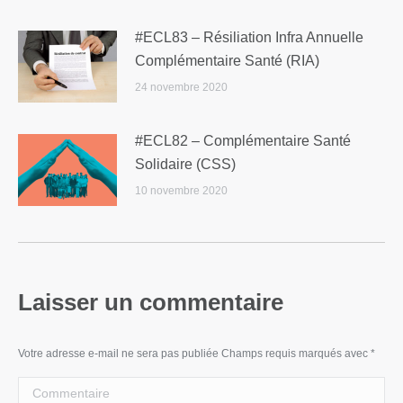
#ECL83 – Résiliation Infra Annuelle
Complémentaire Santé (RIA)
24 novembre 2020
#ECL82 – Complémentaire Santé
Solidaire (CSS)
10 novembre 2020
Laisser un commentaire
Votre adresse e-mail ne sera pas publiée Champs requis marqués avec
*
Commentaire