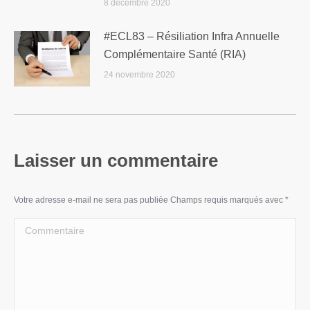
8 décembre 2020
#ECL83 – Résiliation Infra Annuelle
Complémentaire Santé (RIA)
24 novembre 2020
Laisser un commentaire
Votre adresse e-mail ne sera pas publiée Champs requis marqués avec
*
Commentaire