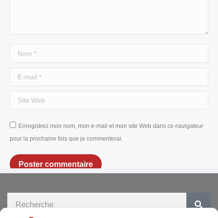
Nom *
E-mail *
Site Web
Enregistrez mon nom, mon e-mail et mon site Web dans ce navigateur
pour la prochaine fois que je commenterai.
Poster commentaire