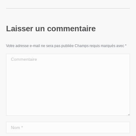
Laisser un commentaire
Votre adresse e-mail ne sera pas publiée Champs requis marqués avec
*
Commentaire
Nom *