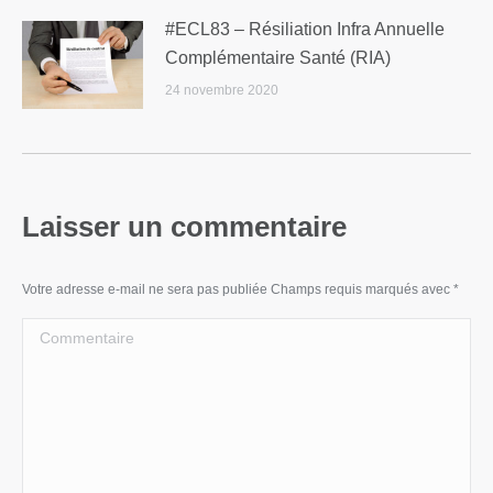
#ECL83 – Résiliation Infra Annuelle
Complémentaire Santé (RIA)
24 novembre 2020
Laisser un commentaire
Votre adresse e-mail ne sera pas publiée Champs requis marqués avec
*
Commentaire