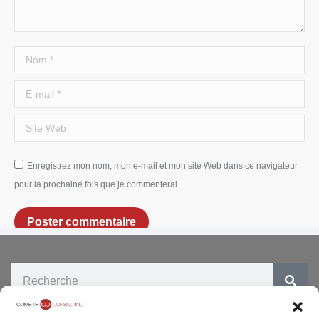
Nom *
E-mail *
Site Web
Enregistrez mon nom, mon e-mail et mon site Web dans ce navigateur
pour la prochaine fois que je commenterai.
Poster commentaire