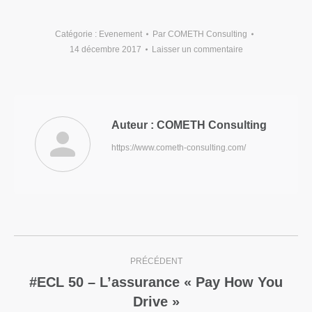
Catégorie :
Evenement
Par
COMETH Consulting
14 décembre 2017
Laisser un commentaire
Auteur :
COMETH Consulting
https://www.cometh-consulting.com/
PRÉCÉDENT
#ECL 50 – L’assurance « Pay How You
Drive »