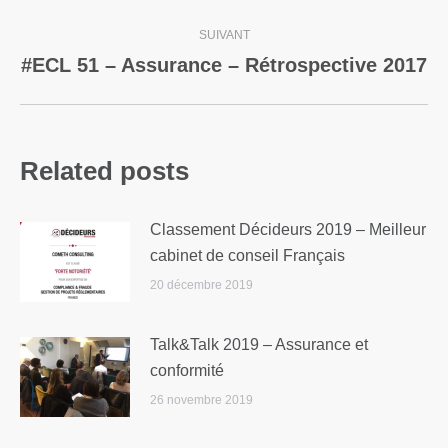
SUIVANT
#ECL 51 – Assurance – Rétrospective 2017
Related posts
Classement Décideurs 2019 – Meilleur
cabinet de conseil Français
20 décembre 2019
Talk&Talk 2019 – Assurance et
conformité
26 novembre 2019