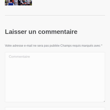
Laisser un commentaire
Votre adresse e-mail ne sera pas publiée Champs requis marqués avec
*
Commentaire