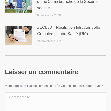
d’une 5ème branche de la Sécurité
sociale
8 décembre 2020
#ECL83 – Résiliation Infra Annuelle
Complémentaire Santé (RIA)
24 novembre 2020
Laisser un commentaire
Votre adresse e-mail ne sera pas publiée Champs requis marqués avec
*
Commentaire