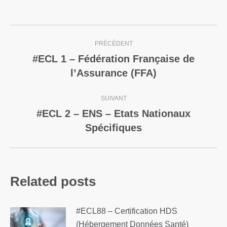
PRÉCÉDENT
#ECL 1 – Fédération Française de
l’Assurance (FFA)
SUIVANT
#ECL 2 – ENS – Etats Nationaux
Spécifiques
Related posts
#ECL88 – Certification HDS
(Hébergement Données Santé)