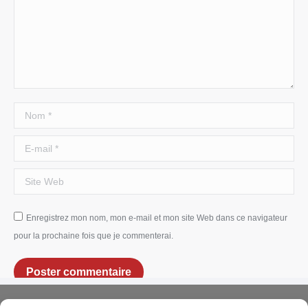
Nom *
E-mail *
Site Web
Enregistrez mon nom, mon e-mail et mon site Web dans ce navigateur
pour la prochaine fois que je commenterai.
Poster commentaire