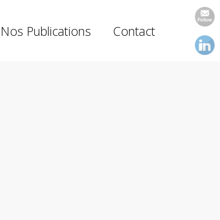
Nos Publications
Contact