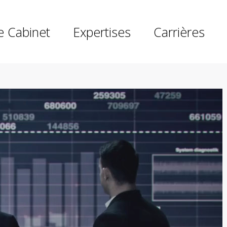
e Cabinet
Expertises
Carrières