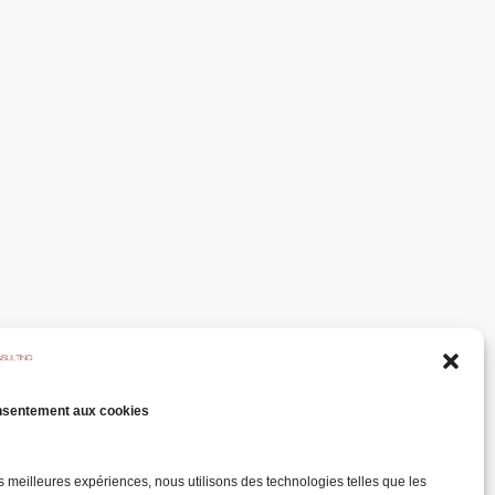
nsentement aux cookies
les meilleures expériences, nous utilisons des technologies telles que les