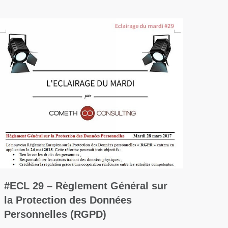
#ECL 29 – Règlement Général sur
la Protection des Données
Personnelles (RGPD)