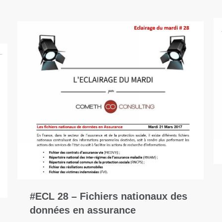
#ECL 28 – Fichiers nationaux des
données en assurance