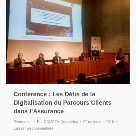
Conférence : Les Défis de la
Digitalisation du Parcours Clients
dans l’Assurance
Evenement
Par
COMETH Consulting
27 novembre 2018
Laisser un commentaire