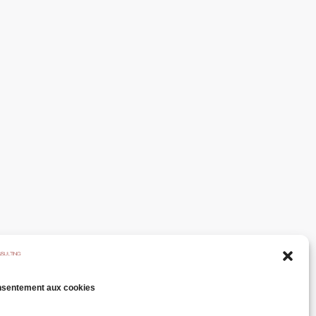
nsentement aux cookies