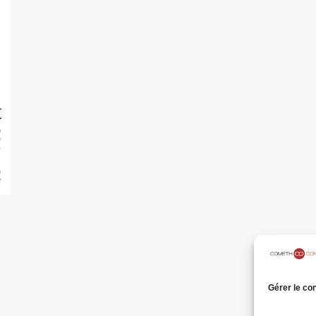
Gérer le co