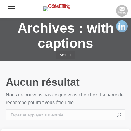
Archives :
with
captions
Vous êtes ici :
Accueil
Aucun résultat
Nous ne trouvons pas ce que vous cherchez. La barre de
recherche pourrait vous être utile