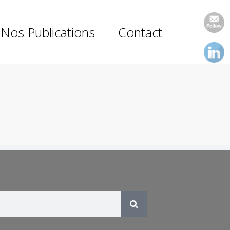
Nos Publications
Contact