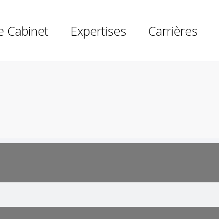
e Cabinet
Expertises
Carrières